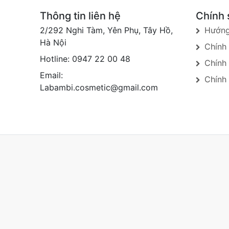
Thông tin liên hệ
Chính 
2/292 Nghi Tàm, Yên Phụ, Tây Hồ,
Hướng
Hà Nội
Chính
Hotline: 0947 22 00 48
Chính
Email:
Chính 
Labambi.cosmetic@gmail.com