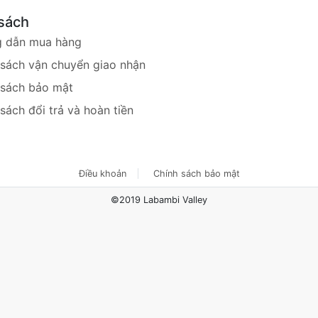
sách
 dẫn mua hàng
 sách vận chuyển giao nhận
 sách bảo mật
sách đổi trả và hoàn tiền
Điều khoản
Chính sách bảo mật
©2019 Labambi Valley