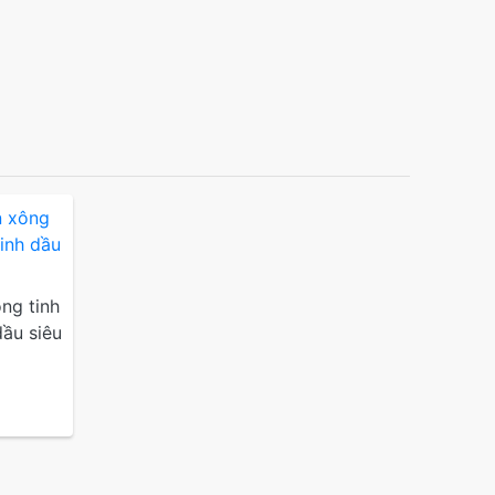
ng tinh
dầu siêu