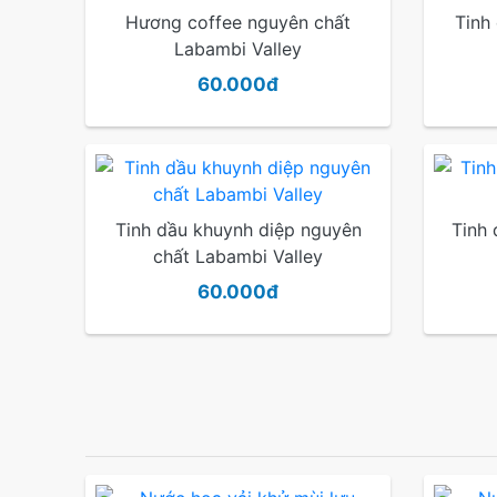
Hương coffee nguyên chất
Tinh
Labambi Valley
60.000đ
Tinh dầu khuynh diệp nguyên
Tinh 
chất Labambi Valley
60.000đ