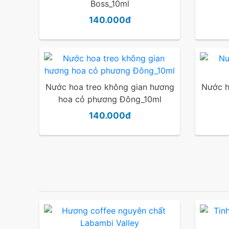
Boss_10ml
140.000đ
Nước hoa treo không gian hương
Nước h
hoa cỏ phương Đông_10ml
140.000đ