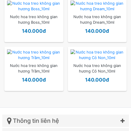
Nước hoa treo không gian
Nước hoa treo không gian
hương Boss_10ml
hương Dream_10ml
140.000đ
140.000đ
Nước hoa treo không gian
Nước hoa treo không gian
hương Trầm_10ml
hương Cỏ Non_10ml
140.000đ
140.000đ
Thông tin liên hệ