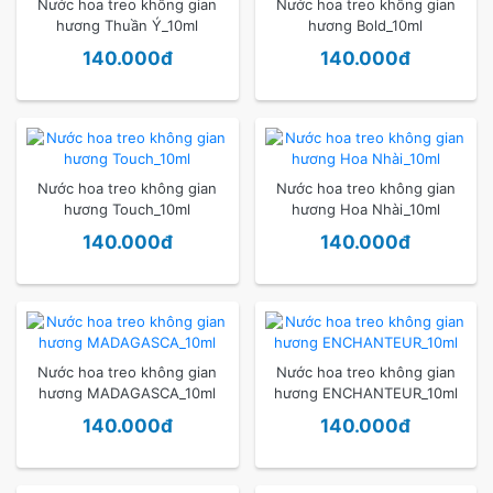
Nước hoa treo không gian
Nước hoa treo không gian
hương Thuần Ý_10ml
hương Bold_10ml
140.000đ
140.000đ
Nước hoa treo không gian
Nước hoa treo không gian
hương Touch_10ml
hương Hoa Nhài_10ml
140.000đ
140.000đ
Nước hoa treo không gian
Nước hoa treo không gian
hương MADAGASCA_10ml
hương ENCHANTEUR_10ml
140.000đ
140.000đ