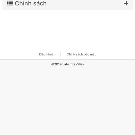
Chính sách
Điều khoản
Chính sách bảo mật
©2019 Labambi Valley