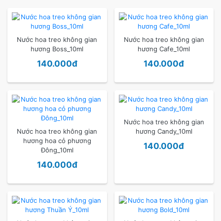
Nước hoa treo không gian
Nước hoa treo không gian
hương Boss_10ml
hương Cafe_10ml
140.000đ
140.000đ
Nước hoa treo không gian
Nước hoa treo không gian
hương Candy_10ml
hương hoa cỏ phương
140.000đ
Đông_10ml
140.000đ