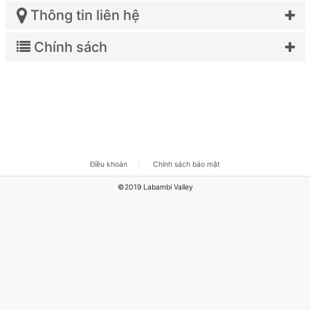
Thông tin liên hệ
Chính sách
Điều khoản
Chính sách bảo mật
©2019 Labambi Valley