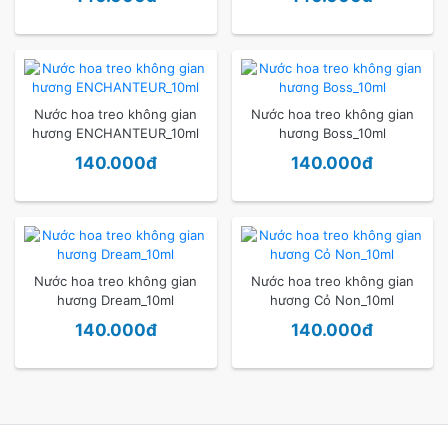
Nước hoa treo không gian
Nước hoa treo không gian
hương ENCHANTEUR_10ml
hương Boss_10ml
140.000đ
140.000đ
Nước hoa treo không gian
Nước hoa treo không gian
hương Dream_10ml
hương Cỏ Non_10ml
140.000đ
140.000đ