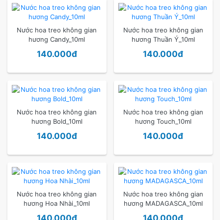
Nước hoa treo không gian
Nước hoa treo không gian
hương Candy_10ml
hương Thuần Ý_10ml
140.000đ
140.000đ
Nước hoa treo không gian
Nước hoa treo không gian
hương Bold_10ml
hương Touch_10ml
140.000đ
140.000đ
Nước hoa treo không gian
Nước hoa treo không gian
hương Hoa Nhài_10ml
hương MADAGASCA_10ml
140.000đ
140.000đ