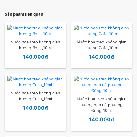
Sản phẩm liên quan
Nước hoa treo không gian
Nước hoa treo không gian
hương Boss_10ml
hương Cafe_10ml
140.000đ
140.000đ
Nước hoa treo không gian
hương Colin_10ml
Nước hoa treo không gian
hương hoa cỏ phương
140.000đ
Đông_10ml
140.000đ