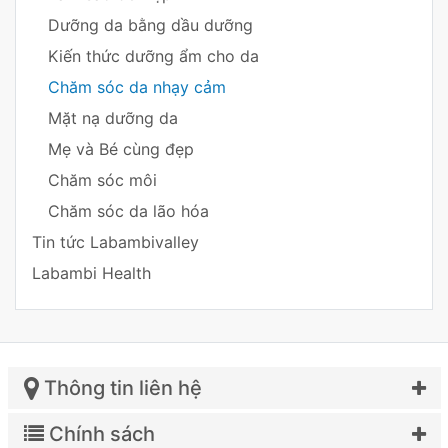
Dưỡng da bằng dầu dưỡng
Kiến thức dưỡng ẩm cho da
Chăm sóc da nhạy cảm
Mặt nạ dưỡng da
Mẹ và Bé cùng đẹp
Chăm sóc môi
Chăm sóc da lão hóa
Tin tức Labambivalley
Labambi Health
Thông tin liên hệ
Chính sách