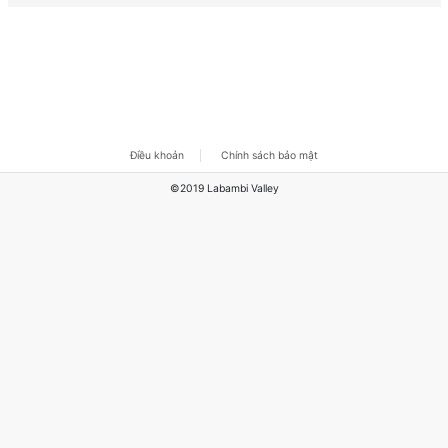
Điều khoản
Chính sách bảo mật
©2019 Labambi Valley