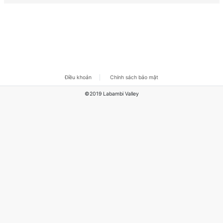
Điều khoản
Chính sách bảo mật
©2019 Labambi Valley