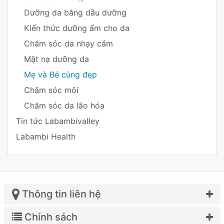
Dưỡng da bằng dầu dưỡng
Kiến thức dưỡng ẩm cho da
Chăm sóc da nhạy cảm
Mặt nạ dưỡng da
Mẹ và Bé cùng đẹp
Chăm sóc môi
Chăm sóc da lão hóa
Tin tức Labambivalley
Labambi Health
Thông tin liên hệ
Chính sách